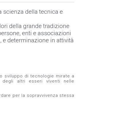
 scienza della tecnica e
alori della grande tradizione
ersone, enti e associazioni
, e determinazione in attività
 sviluppo di tecnologie mirate a
degli altri esseri viventi nelle
rdare per la sopravvivenza stessa