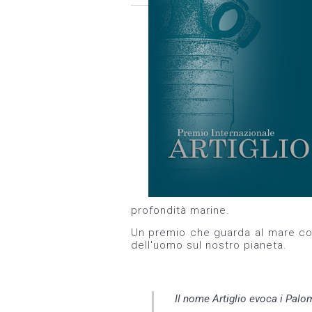
profondità marine.
Un premio che guarda al mare com
dell'uomo sul nostro pianeta.
Il nome Artiglio evoca i Palom