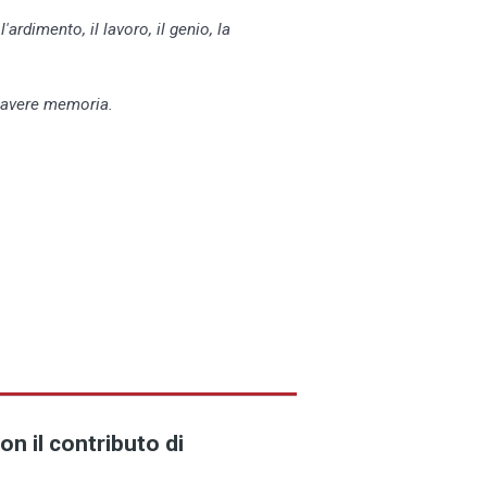
ardimento, il lavoro, il genio, la
e avere memoria.
on il contributo di