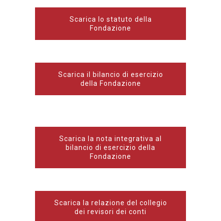
Scarica lo statuto della
Fondazione
Scarica il bilancio di esercizio
della Fondazione
Scarica la nota integrativa al
bilancio di esercizio della
Fondazione
Scarica la relazione del collegio
dei revisori dei conti