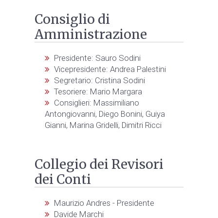
Consiglio di
Amministrazione
Presidente: Sauro Sodini
Vicepresidente: Andrea Palestini
Segretario: Cristina Sodini
Tesoriere: Mario Margara
Consiglieri: Massimiliano
Antongiovanni, Diego Bonini, Guiya
Gianni, Marina Gridelli, Dimitri Ricci
Collegio dei Revisori
dei Conti
Maurizio Andres - Presidente
Davide Marchi