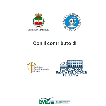
Con il contributo di