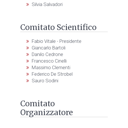
Silvia Salvadori
Comitato Scientifico
Fabio Vitale - Presidente
Giancarlo Bartoli
Danilo Cedrone
Francesco Cinelli
Massimo Clementi
Federico De Strobel
Sauro Sodini
Comitato
Organizzatore