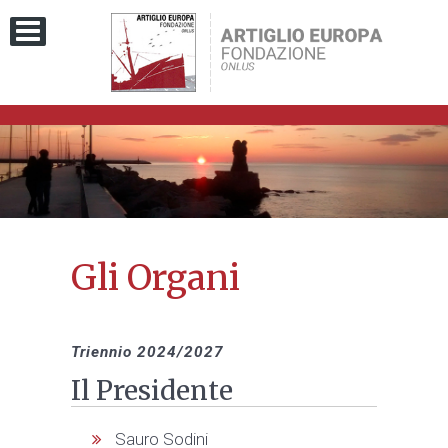
Gli Organi
Triennio 2024/2027
Il Presidente
Sauro Sodini