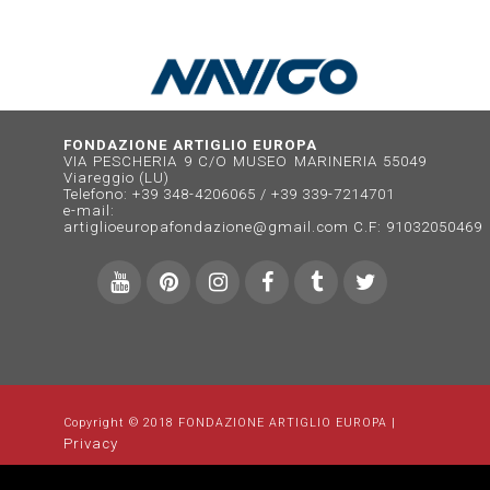
FONDAZIONE ARTIGLIO EUROPA
VIA PESCHERIA 9 C/O MUSEO MARINERIA 55049
Viareggio (LU)
Telefono: +39 348-4206065 / +39 339-7214701
e-mail:
artiglioeuropafondazione@gmail.com
C.F: 91032050469
Copyright © 2018 FONDAZIONE ARTIGLIO EUROPA |
Privacy